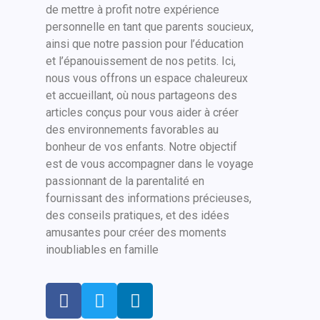
de mettre à profit notre expérience
personnelle en tant que parents soucieux,
ainsi que notre passion pour l’éducation
et l’épanouissement de nos petits. Ici,
nous vous offrons un espace chaleureux
et accueillant, où nous partageons des
articles conçus pour vous aider à créer
des environnements favorables au
bonheur de vos enfants. Notre objectif
est de vous accompagner dans le voyage
passionnant de la parentalité en
fournissant des informations précieuses,
des conseils pratiques, et des idées
amusantes pour créer des moments
inoubliables en famille