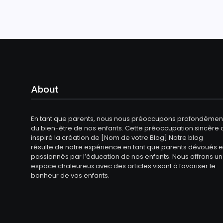
About
En tant que parents, nous nous préoccupons profondémen
du bien-être de nos enfants. Cette préoccupation sincère 
inspiré la création de [Nom de votre Blog].Notre blog
résulte de notre expérience en tant que parents dévoués e
passionnés par l’éducation de nos enfants. Nous offrons un
espace chaleureux avec des articles visant à favoriser le
bonheur de vos enfants.