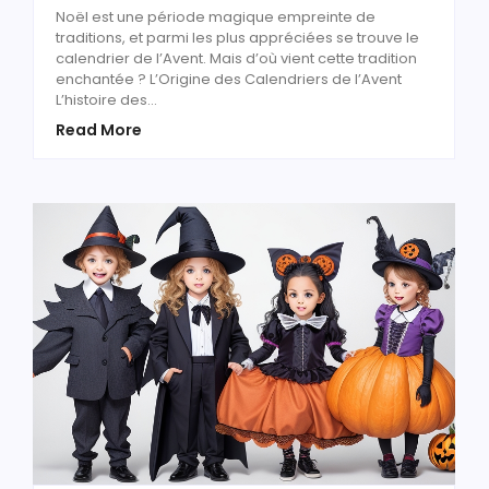
Noël est une période magique empreinte de
traditions, et parmi les plus appréciées se trouve le
calendrier de l’Avent. Mais d’où vient cette tradition
enchantée ? L’Origine des Calendriers de l’Avent
L’histoire des…
Read More