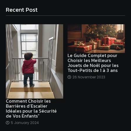
Recent Post
Le Guide Complet pour
Choisir les Meilleurs
Jouets de Noël pour les
Tout-Petits de 1 à 3 ans
26 November 2023
Comment Choisir les
Barrières d’Escalier
Idéales pour la Sécurité
de Vos Enfants”
5 January 2024