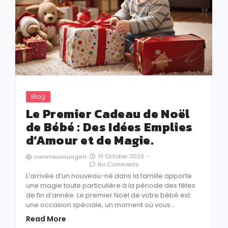
Blog
Le Premier Cadeau de Noël
de Bébé : Des Idées Emplies
d’Amour et de Magie.
19 October 2023
-
commeunnuage.fr
No Comments
L’arrivée d’un nouveau-né dans la famille apporte
une magie toute particulière à la période des fêtes
de fin d’année. Le premier Noël de votre bébé est
une occasion spéciale, un moment où vous…
Read More