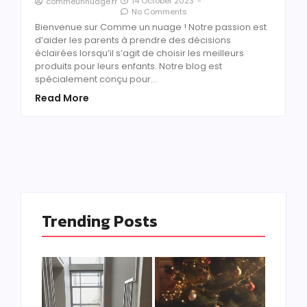
14 October 2023
-
commeunnuage.fr
No Comments
Bienvenue sur Comme un nuage ! Notre passion est
d’aider les parents à prendre des décisions
éclairées lorsqu’il s’agit de choisir les meilleurs
produits pour leurs enfants. Notre blog est
spécialement conçu pour…
Read More
Trending Posts