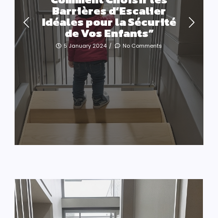
Barrières d’Escalier
Idéales pour la Sécurité
de Vos Enfants”
5 January 2024
/
No Comments