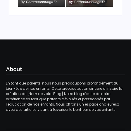
By
Commeunnuage.fr
By
Commeunnuage.fr
About
En tant que parents, nous nous préoccupons profondément du
bien-être de nos enfants. Cette préoccupation sincère a inspiré la
création de [Nom de votre Blog].Notre blog résulte de notre
expérience en tant que parents dévoués et passionnés par
l’éducation de nos enfants. Nous offrons un espace chaleureux
avec des articles visant à favoriser le bonheur de vos enfants.