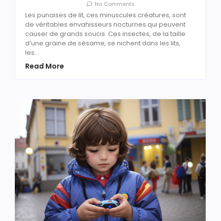
No Comments
Les punaises de lit, ces minuscules créatures, sont
de véritables envahisseurs nocturnes qui peuvent
causer de grands soucis. Ces insectes, de la taille
d’une graine de sésame, se nichent dans les lits,
les…
Read More