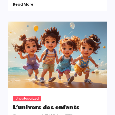
Read More
Uncategorized
L’univers des enfants